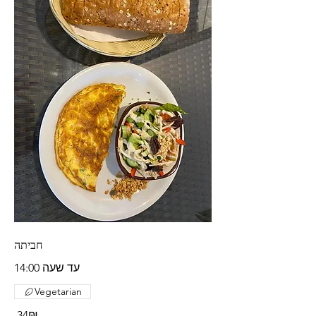
חביתה
עד שעה 14:00
Vegetarian
‏34 ‏₪