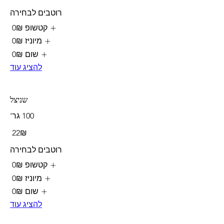
רוטבים לבחירה
קטשופ
‏0 ‏₪
מיוניז
‏0 ‏₪
שום
‏0 ‏₪
להציג עוד
שניצל
100 גר'
‏22 ‏₪
רוטבים לבחירה
קטשופ
‏0 ‏₪
מיוניז
‏0 ‏₪
שום
‏0 ‏₪
להציג עוד