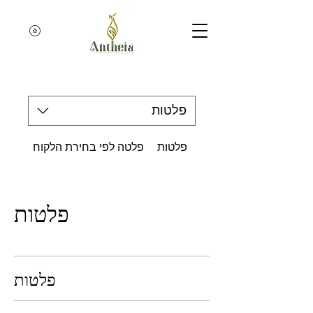
צפייה בנקודות
פלטות
פלטות
פלטה לפי בחירת הלקוח
פלטות
פלטות