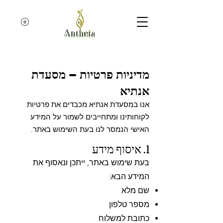
צפייה בנקודות
מדיניות פרטיות – מסעדת
אנתיא
אנו במסעדת אנתיא מכבדים את פרטיות
לקוחותינו ומתחייבים לשמור על המידע
האישי הנמסר לנו בעת השימוש באתר.
1. איסוף מידע
בעת שימוש באתר, ייתכן ונאסוף את
המידע הבא:
שם מלא
מספר טלפון
כתובת למשלוח