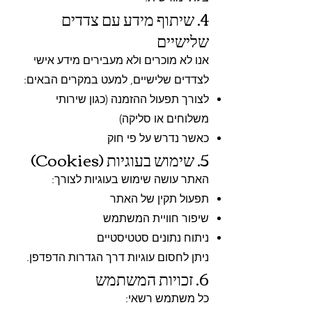
4. שיתוף מידע עם צדדים
שלישיים
אנו לא מוכרים ולא מעבירים מידע אישי
לצדדים שלישיים, למעט במקרים הבאים:
לצורך תפעול ההזמנה (כגון שירותי
משלוחים או סליקה)
כאשר נדרש על פי חוק
5. שימוש בעוגיות (Cookies)
האתר עושה שימוש בעוגיות לצורך:
תפעול תקין של האתר
שיפור חוויית המשתמש
ניתוח נתונים סטטיסטיים
ניתן לחסום עוגיות דרך הגדרות הדפדפן.
6. זכויות המשתמש
כל משתמש רשאי: