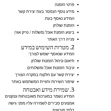
פרטי הזמנה
מידע נוסף הנמסר בעת יצירת קשר
המידע נאסף בעת:
הזמנת שולחן
ביצוע הזמנת אוכל (משלוח / טייק אווי)
פנייה דרך האתר
2. מטרות השימוש במידע
המידע שנאסף ישמש לצורך:
תיאום וניהול הזמנות שולחן
עיבוד הזמנות אוכל ומשלוחים
יצירת קשר עם הלקוח במקרה הצורך
שיפור השירות וחוויית המשתמש באתר
3. שמירת מידע ואבטחה
המידע נשמר במערכות מאובטחות וננקטים
אמצעים סבירים לשמירה עליו מפני גישה
בלתי מורשית.