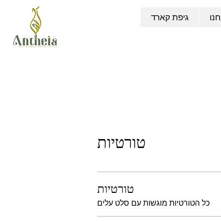
נו
גיפת קארד
טורטיות
טורטיות
כל הטורטיות מוגשות עם סלט עלים