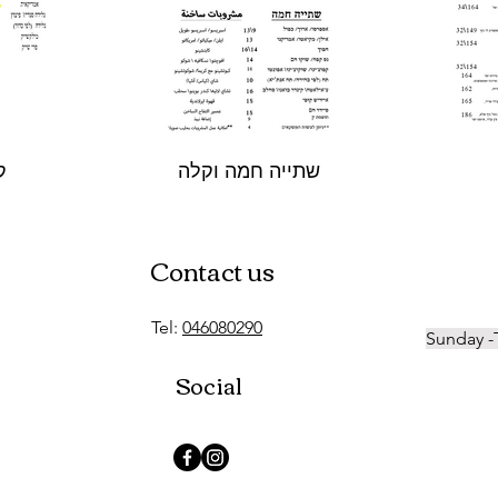
שתייה חמה וקלה
ק
Contact us
Tel:
046080290
Sunday -
Social