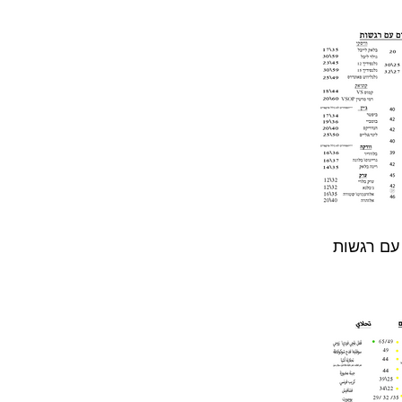
עם רגשות