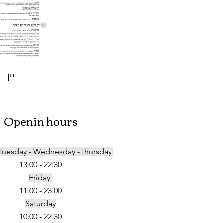
יין
Openin hours
Tuesday - Wednesday -Thursday
13:00 - 22:30
Friday
11:00 - 23:00
Saturday
10:00 - 22:30