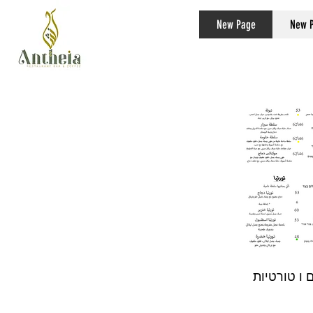
New Page
New 
 ו טורטיות