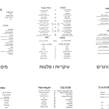
ורגרים
עיקריות ו פלטות
מים 