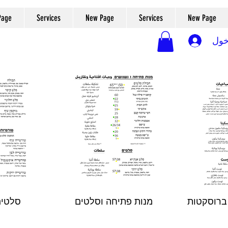
Page
Services
New Page
Services
New Page
خول
 ברוסקטות
מנות פתיחה וסלטים
סלטים